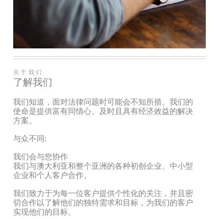
关于我们
了解我们
我们知道，面对法律问题时可能会不知所措。我们的
使命是提供富有同情心、及时且具有经济效益的解决
方案。
与众不同:
我们会与您协作
我们与澳大利亚和整个亚洲的各种初创企业、中小型
企业和个人客户合作。
我们致力于为每一位客户提供个性化的关注，并且密
切合作以了解他们的独特需求和目标，为我们的客户
实现他们的目标。