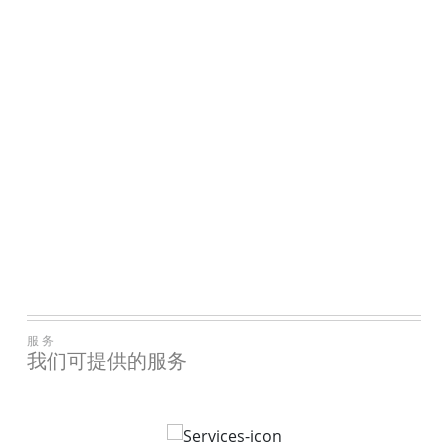
服务
我们可提供的服务