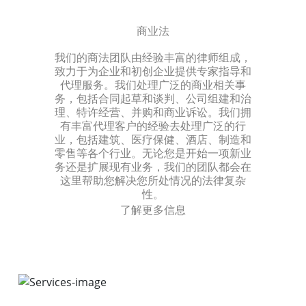
商业法
我们的商法团队由经验丰富的律师组成，
致力于为企业和初创企业提供专家指导和
代理服务。我们处理广泛的商业相关事
务，包括合同起草和谈判、公司组建和治
理、特许经营、并购和商业诉讼。我们拥
有丰富代理客户的经验去处理广泛的行
业，包括建筑、医疗保健、酒店、制造和
零售等各个行业。无论您是开始一项新业
务还是扩展现有业务，我们的团队都会在
这里帮助您解决您所处情况的法律复杂
性。
了解更多信息