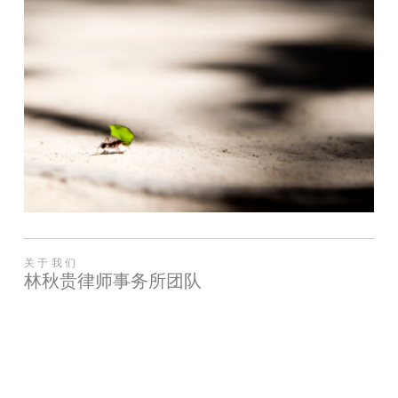
关于我们
林秋贵律师事务所团队