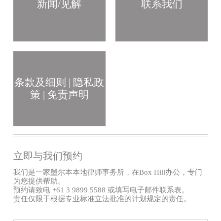
新闻/见解
联系我们
条款及细则 | 隐私政
策 | 免责声明
立即与我们预约
我们是一家墨尔本本地律师事务所，在Box Hill办公，专门
为您提供帮助。
预约请致电 +61 3 9899 5588 或填写电子邮件联系表。
责任仅限于根据专业标准立法批准的计划规定的责任。