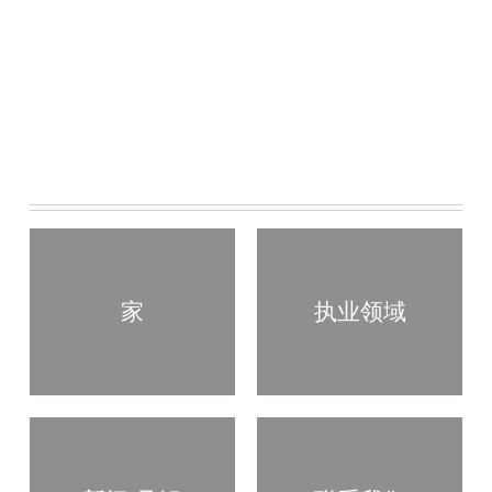
家
执业领域