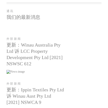
通讯
我们的最新消息
外部新闻
更新：Winau Australia Pty
Ltd 诉 LCC Property
Development Pty Ltd [2021]
NSWSC 612
外部新闻
更新：Ippin Textiles Pty Ltd
诉 Winau Aust Pty Ltd
[2021] NSWCA 9